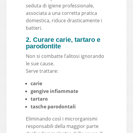
seduta di igiene professionale,
associata a una corretta pratica
domestica, riduce drasticamente i
batteri.
2. Curare carie, tartaro e
parodontite
Non si combatte l’alitosi ignorando
le sue cause.
Serve trattare:
carie
gengive infiammate
tartaro
tasche parodontali
Eliminando così i microrganismi
responsabili della maggior parte