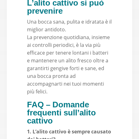
L’alito cattivo si può
prevenire
Una bocca sana, pulita e idratata è il
miglior antidoto.
La prevenzione quotidiana, insieme
ai controlli periodici, è la via più
efficace per tenere lontani i batteri
e mantenere un alito fresco oltre a
garantirti gengive forti e sane, ed
una bocca pronta ad
accompagnarti nei tuoi momenti
più felici.
FAQ – Domande
frequenti sull’alito
cattivo
1. L’alito cattivo è sempre causato