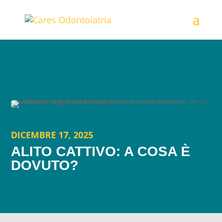
DICEMBRE 17, 2025
ALITO CATTIVO: A COSA È
DOVUTO?