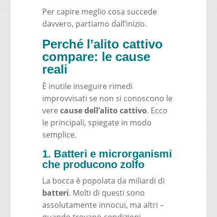
Per capire meglio cosa succede
davvero, partiamo dall’inizio.
Perché l’alito cattivo
compare: le cause
reali
È inutile inseguire rimedi
improvvisati se non si conoscono le
vere
cause dell’alito cattivo
. Ecco
le principali, spiegate in modo
semplice.
1. Batteri e microrganismi
che producono zolfo
La bocca è popolata da miliardi di
batteri
. Molti di questi sono
assolutamente innocui, ma altri –