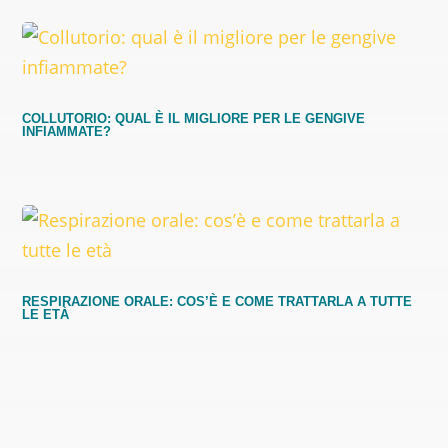
COLLUTORIO: QUAL È IL MIGLIORE PER LE GENGIVE
INFIAMMATE?
RESPIRAZIONE ORALE: COS’È E COME TRATTARLA A TUTTE
LE ETÀ