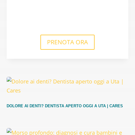
PRENOTA ORA
DOLORE AI DENTI? DENTISTA APERTO OGGI A UTA | CARES