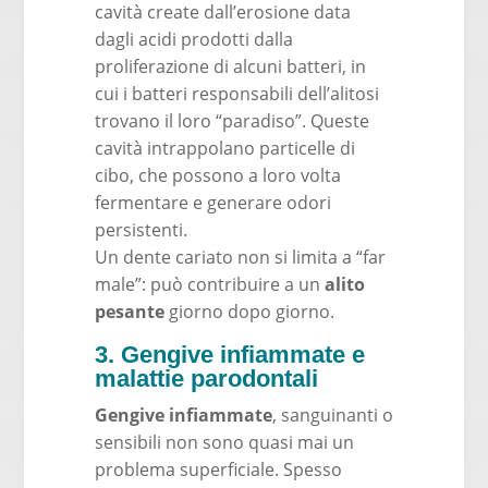
cavità create dall’erosione data
dagli acidi prodotti dalla
proliferazione di alcuni batteri, in
cui i batteri responsabili dell’alitosi
trovano il loro “paradiso”. Queste
cavità intrappolano particelle di
cibo, che possono a loro volta
fermentare e generare odori
persistenti.
Un dente cariato non si limita a “far
male”: può contribuire a un
alito
pesante
giorno dopo giorno.
3. Gengive infiammate e
malattie parodontali
Gengive infiammate
, sanguinanti o
sensibili non sono quasi mai un
problema superficiale. Spesso