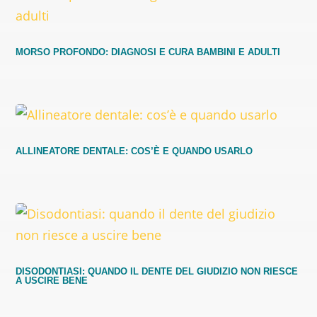
MORSO PROFONDO: DIAGNOSI E CURA BAMBINI E ADULTI
ALLINEATORE DENTALE: COS’È E QUANDO USARLO
DISODONTIASI: QUANDO IL DENTE DEL GIUDIZIO NON RIESCE
A USCIRE BENE