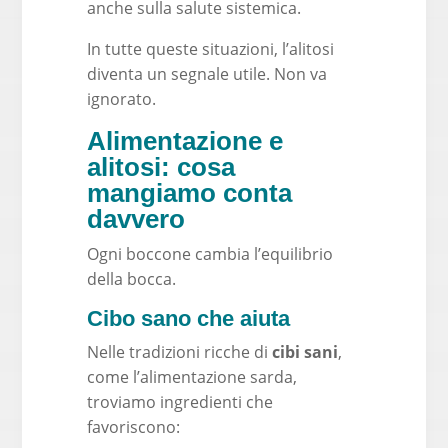
anche sulla salute sistemica.
In tutte queste situazioni, l’alitosi
diventa un segnale utile. Non va
ignorato.
Alimentazione e
alitosi: cosa
mangiamo conta
davvero
Ogni boccone cambia l’equilibrio
della bocca.
Cibo sano che aiuta
Nelle tradizioni ricche di
cibi sani
,
come l’alimentazione sarda,
troviamo ingredienti che
favoriscono: