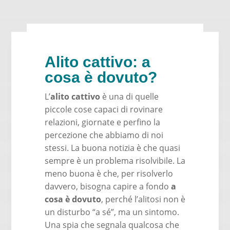
Alito cattivo: a
cosa è dovuto?
L’
alito cattivo
è una di quelle
piccole cose capaci di rovinare
relazioni, giornate e perfino la
percezione che abbiamo di noi
stessi. La buona notizia è che quasi
sempre è un problema risolvibile. La
meno buona è che, per risolverlo
davvero, bisogna capire a fondo
a
cosa è dovuto
, perché l’alitosi non è
un disturbo “a sé”, ma un sintomo.
Una spia che segnala qualcosa che