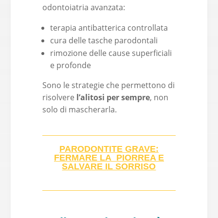
odontoiatria avanzata:
terapia antibatterica controllata
cura delle tasche parodontali
rimozione delle cause superficiali
e profonde
Sono le strategie che permettono di
risolvere
l’alitosi per sempre
, non
solo di mascherarla.
PARODONTITE GRAVE:
FERMARE LA PIORREA E
SALVARE IL SORRISO