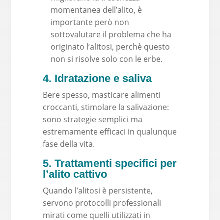
momentanea dell’alito, è
importante però non
sottovalutare il problema che ha
originato l’alitosi, perchè questo
non si risolve solo con le erbe.
4. Idratazione e saliva
Bere spesso, masticare alimenti
croccanti, stimolare la salivazione:
sono strategie semplici ma
estremamente efficaci in qualunque
fase della vita.
5. Trattamenti specifici per
l’alito cattivo
Quando l’alitosi è persistente,
servono protocolli professionali
mirati come quelli utilizzati in