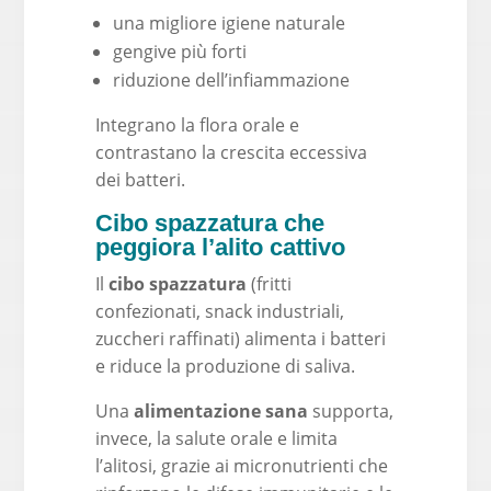
una migliore igiene naturale
gengive più forti
riduzione dell’infiammazione
Integrano la flora orale e
contrastano la crescita eccessiva
dei batteri.
Cibo spazzatura che
peggiora l’alito cattivo
Il
cibo spazzatura
(fritti
confezionati, snack industriali,
zuccheri raffinati) alimenta i batteri
e riduce la produzione di saliva.
Una
alimentazione sana
supporta,
invece, la salute orale e limita
l’alitosi, grazie ai micronutrienti che