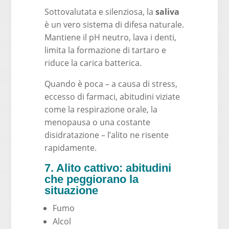
Sottovalutata e silenziosa, la
saliva
è un vero sistema di difesa naturale.
Mantiene il pH neutro, lava i denti,
limita la formazione di tartaro e
riduce la carica batterica.
Quando è poca – a causa di stress,
eccesso di farmaci, abitudini viziate
come la respirazione orale, la
menopausa o una costante
disidratazione – l’alito ne risente
rapidamente.
7. Alito cattivo: abitudini
che peggiorano la
situazione
Fumo
Alcol