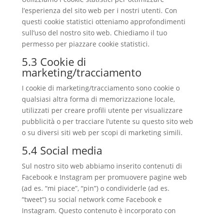
l’esperienza del sito web per i nostri utenti. Con
questi cookie statistici otteniamo approfondimenti
sull’uso del nostro sito web. Chiediamo il tuo
permesso per piazzare cookie statistici.
5.3 Cookie di
marketing/tracciamento
I cookie di marketing/tracciamento sono cookie o
qualsiasi altra forma di memorizzazione locale,
utilizzati per creare profili utente per visualizzare
pubblicità o per tracciare l’utente su questo sito web
o su diversi siti web per scopi di marketing simili.
5.4 Social media
Sul nostro sito web abbiamo inserito contenuti di
Facebook e Instagram per promuovere pagine web
(ad es. “mi piace”, “pin”) o condividerle (ad es.
“tweet”) su social network come Facebook e
Instagram. Questo contenuto è incorporato con