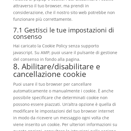
attraverso il tuo browser, ma prendi in
considerazione, che il nostro sito web potrebbe non
funzionare più correttamente.
7.1 Gestisci le tue impostazioni di
consenso
Hai caricato la Cookie Policy senza supporto
javascript. Su AMP, puoi usare il pulsante di gestione
del consenso in fondo alla pagina.
8. Abilitare/disabilitare e
cancellazione cookie
Puoi usare il tuo browser per cancellare
automaticamente o manualmente i cookie. È anche
possibile specificare che determinati cookie non
possono essere piazzati. Un’altra opzione è quella di
modificare le impostazioni del tuo browser internet
in modo da ricevere un messaggio ogni volta che
viene inserito un cookie. Per ulteriori informazioni su