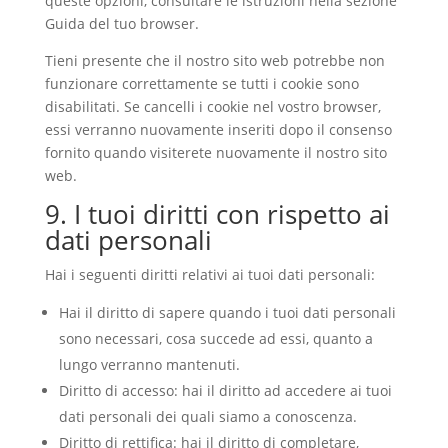
queste opzioni, consultare le istruzioni nella sezione
Guida del tuo browser.
Tieni presente che il nostro sito web potrebbe non
funzionare correttamente se tutti i cookie sono
disabilitati. Se cancelli i cookie nel vostro browser,
essi verranno nuovamente inseriti dopo il consenso
fornito quando visiterete nuovamente il nostro sito
web.
9. I tuoi diritti con rispetto ai
dati personali
Hai i seguenti diritti relativi ai tuoi dati personali:
Hai il diritto di sapere quando i tuoi dati personali
sono necessari, cosa succede ad essi, quanto a
lungo verranno mantenuti.
Diritto di accesso: hai il diritto ad accedere ai tuoi
dati personali dei quali siamo a conoscenza.
Diritto di rettifica: hai il diritto di completare,