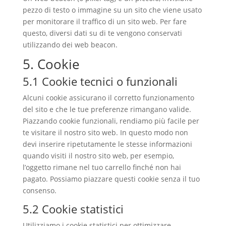
pezzo di testo o immagine su un sito che viene usato
per monitorare il traffico di un sito web. Per fare
questo, diversi dati su di te vengono conservati
utilizzando dei web beacon.
5. Cookie
5.1 Cookie tecnici o funzionali
Alcuni cookie assicurano il corretto funzionamento
del sito e che le tue preferenze rimangano valide.
Piazzando cookie funzionali, rendiamo più facile per
te visitare il nostro sito web. In questo modo non
devi inserire ripetutamente le stesse informazioni
quando visiti il nostro sito web, per esempio,
l’oggetto rimane nel tuo carrello finché non hai
pagato. Possiamo piazzare questi cookie senza il tuo
consenso.
5.2 Cookie statistici
Utilizziamo i cookie statistici per ottimizzare