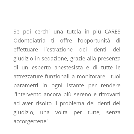
Se poi cerchi una tutela in più CARES
Odontoiatria ti offre l’opportunità di
effettuare l’estrazione dei denti del
giudizio in sedazione, grazie alla presenza
di un esperto anestesista e di tutte le
attrezzature funzionali a monitorare i tuoi
parametri in ogni istante per rendere
l’intervento ancora più sereno e ritrovarti
ad aver risolto il problema dei denti del
giudizio, una volta per tutte, senza
accorgertene!