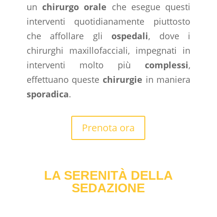
un
chirurgo orale
che esegue questi
interventi quotidianamente piuttosto
che affollare gli
ospedali
, dove i
chirurghi maxillofacciali, impegnati in
interventi molto più
complessi
,
effettuano queste
chirurgie
in maniera
sporadica
.
Prenota ora
LA SERENITÀ DELLA
SEDAZIONE