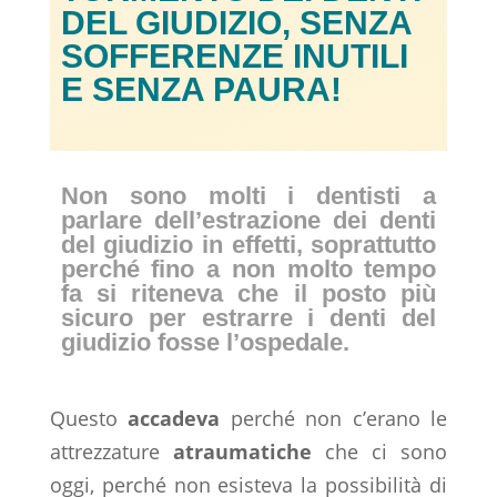
DEL GIUDIZIO, SENZA
SOFFERENZE INUTILI
E SENZA PAURA!
Non sono molti i dentisti a
parlare dell’estrazione dei denti
del giudizio in effetti, soprattutto
perché fino a non molto tempo
fa si riteneva che il posto più
sicuro per estrarre i denti del
giudizio fosse l’ospedale.
Questo
accadeva
perché non c’erano le
attrezzature
atraumatiche
che ci sono
oggi, perché non esisteva la possibilità di