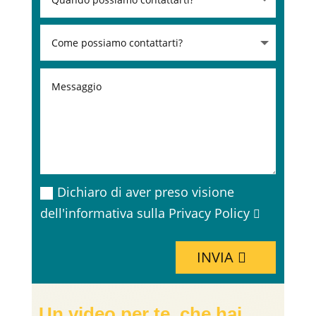
Dichiaro di aver preso visione
dell'informativa sulla Privacy Policy
INVIA
Un video per te, che hai