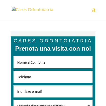
CARES ODONTOIATRIA
Prenota una visita con noi