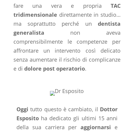
fare una vera e propria
TAC
tridimensionale
direttamente in studio…
ma soprattutto perché un
dentista
generalista
non aveva
comprensibilmente le competenze per
affrontare un intervento così delicato
senza aumentare il rischio di complicanze
e di
dolore post operatorio
.
Oggi
tutto questo è cambiato, il
Dottor
Esposito
ha dedicato gli ultimi 15 anni
della sua carriera per
aggiornarsi
e