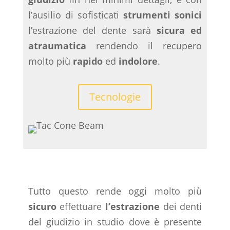
l’ausilio di sofisticati
strumenti sonici
l’estrazione del dente sarà
sicura ed
atraumatica
rendendo il recupero
molto più
rapido
ed
indolore
.
Tecnologie
Tutto questo rende oggi molto più
sicuro
effettuare
l’estrazione
dei denti
del giudizio in studio dove è presente