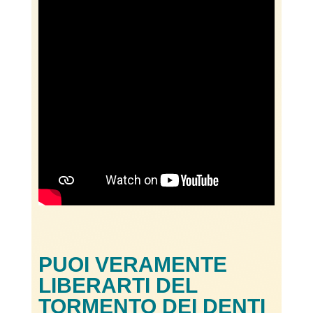
PUOI VERAMENTE
LIBERARTI DEL
TORMENTO DEI DENTI