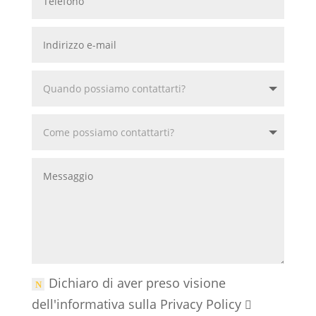
Dichiaro di aver preso visione
dell'informativa sulla Privacy Policy