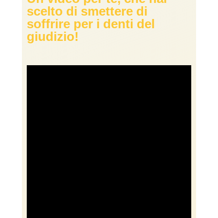
scelto di smettere di
soffrire per i denti del
giudizio!