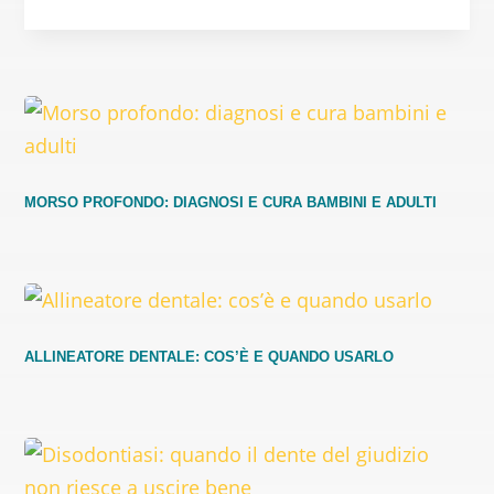
MORSO PROFONDO: DIAGNOSI E CURA BAMBINI E ADULTI
ALLINEATORE DENTALE: COS’È E QUANDO USARLO