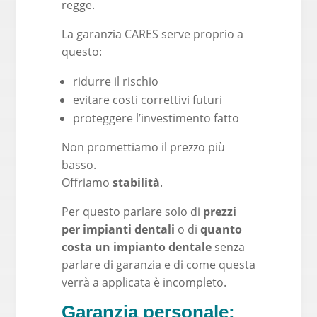
regge.
La garanzia CARES serve proprio a
questo:
ridurre il rischio
evitare costi correttivi futuri
proteggere l’investimento fatto
Non promettiamo il prezzo più
basso.
Offriamo
stabilità
.
Per questo parlare solo di
prezzi
per impianti dentali
o di
quanto
costa un impianto dentale
senza
parlare di garanzia e di come questa
verrà a applicata è incompleto.
Garanzia personale: