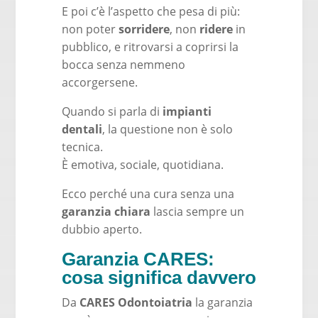
E poi c’è l’aspetto che pesa di più:
non poter
sorridere
, non
ridere
in
pubblico, e ritrovarsi a coprirsi la
bocca senza nemmeno
accorgersene.
Quando si parla di
impianti
dentali
, la questione non è solo
tecnica.
È emotiva, sociale, quotidiana.
Ecco perché una cura senza una
garanzia chiara
lascia sempre un
dubbio aperto.
Garanzia CARES:
cosa significa davvero
Da
CARES Odontoiatria
la garanzia