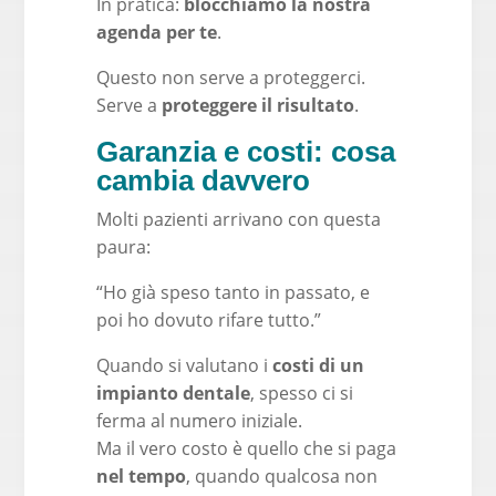
In pratica:
blocchiamo la nostra
agenda per te
.
Questo non serve a proteggerci.
Serve a
proteggere il risultato
.
Garanzia e costi: cosa
cambia davvero
Molti pazienti arrivano con questa
paura:
“Ho già speso tanto in passato, e
poi ho dovuto rifare tutto.”
Quando si valutano i
costi di un
impianto dentale
, spesso ci si
ferma al numero iniziale.
Ma il vero costo è quello che si paga
nel tempo
, quando qualcosa non