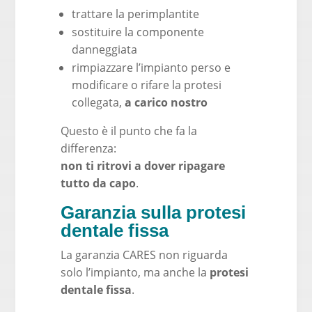
trattare la perimplantite
sostituire la componente
danneggiata
rimpiazzare l’impianto perso e
modificare o rifare la protesi
collegata,
a carico nostro
Questo è il punto che fa la
differenza:
non ti ritrovi a dover ripagare
tutto da capo
.
Garanzia sulla protesi
dentale fissa
La garanzia CARES non riguarda
solo l’impianto, ma anche la
protesi
dentale fissa
.