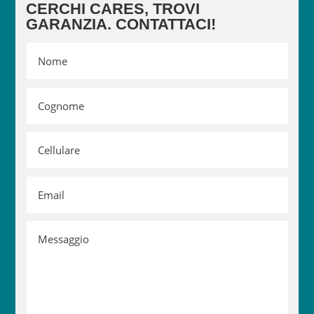
CERCHI CARES, TROVI
GARANZIA. CONTATTACI!