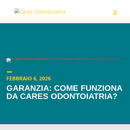
FEBBRAIO 6, 2026
GARANZIA: COME FUNZIONA
DA CARES ODONTOIATRIA?