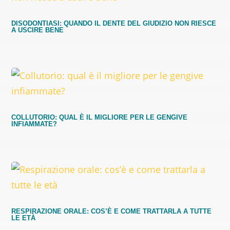
DISODONTIASI: QUANDO IL DENTE DEL GIUDIZIO NON RIESCE
A USCIRE BENE
COLLUTORIO: QUAL È IL MIGLIORE PER LE GENGIVE
INFIAMMATE?
RESPIRAZIONE ORALE: COS’È E COME TRATTARLA A TUTTE
LE ETÀ