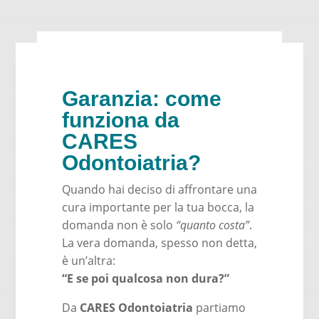
Garanzia: come
funziona da
CARES
Odontoiatria?
Quando hai deciso di affrontare una
cura importante per la tua bocca, la
domanda non è solo
“quanto costa”
.
La vera domanda, spesso non detta,
è un’altra:
“E se poi qualcosa non dura?”
Da
CARES Odontoiatria
partiamo