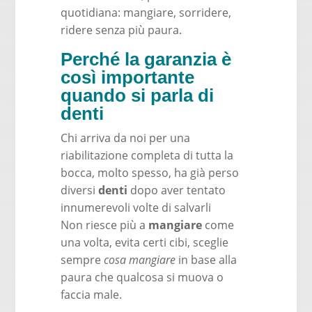
quotidiana: mangiare, sorridere,
ridere senza più paura.
Perché la garanzia è
così importante
quando si parla di
denti
Chi arriva da noi per una
riabilitazione completa di tutta la
bocca, molto spesso, ha già perso
diversi
denti
dopo aver tentato
innumerevoli volte di salvarli
Non riesce più a
mangiare
come
una volta, evita certi cibi, sceglie
sempre
cosa mangiare
in base alla
paura che qualcosa si muova o
faccia male.