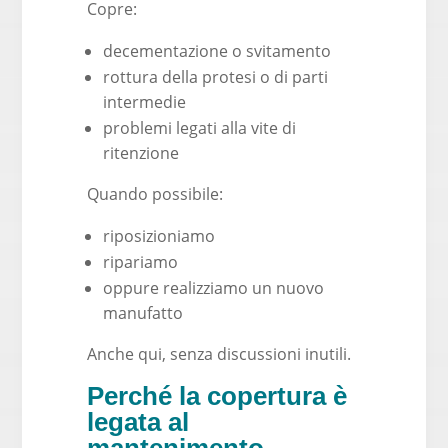
Copre:
decementazione o svitamento
rottura della protesi o di parti
intermedie
problemi legati alla vite di
ritenzione
Quando possibile:
riposizioniamo
ripariamo
oppure realizziamo un nuovo
manufatto
Anche qui, senza discussioni inutili.
Perché la copertura è
legata al