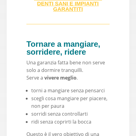
DENTI SANI E IMPIANTI
GARANTITI
Tornare a mangiare,
sorridere, ridere
Una garanzia fatta bene non serve
solo a dormire tranquilli.
Serve a
vivere meglio
.
torni a mangiare senza pensarci
scegli cosa mangiare per piacere,
non per paura
sorridi senza controllarti
ridi senza coprirti la bocca
Questo è il vero obiettivo di una