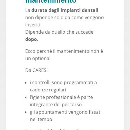
mantenimento
La
durata degli impianti dentali
non dipende solo da come vengono
inseriti.
Dipende da quello che succede
dopo
.
Ecco perché il mantenimento non è
un optional.
Da CARES:
i controlli sono programmati a
cadenze regolari
l’igiene professionale è parte
integrante del percorso
gli appuntamenti vengono fissati
nel tempo