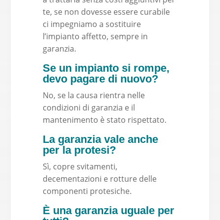
te, se non dovesse essere curabile
ci impegniamo a sostituire
l’impianto affetto, sempre in
garanzia.
Se un impianto si rompe,
devo pagare di nuovo?
No, se la causa rientra nelle
condizioni di garanzia e il
mantenimento è stato rispettato.
La garanzia vale anche
per la protesi?
Sì, copre svitamenti,
decementazioni e rotture delle
componenti protesiche.
È una garanzia uguale per