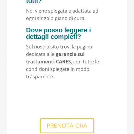
tutti?
No, viene spiegata e adattata ad
ogni singolo piano di cura.
Dove posso leggere i
dettagli completi?
Sul nostro sito trovi la pagina
dedicata alle
garanzie sui
trattamenti CARES
, con tutte le
condizioni spiegate in modo
trasparente.
PRENOTA ORA