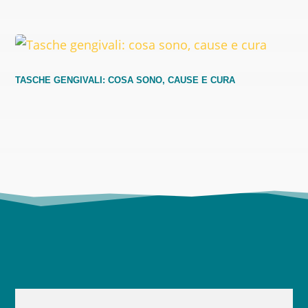
TASCHE GENGIVALI: COSA SONO, CAUSE E CURA