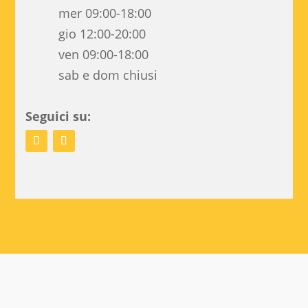
mer 09:00-18:00
gio 12:00-20:00
ven 09:00-18:00
sab e dom chiusi
Seguici su: