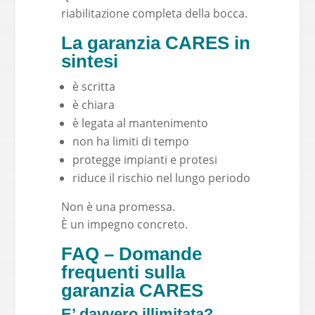
riabilitazione completa della bocca.
La garanzia CARES in
sintesi
è scritta
è chiara
è legata al mantenimento
non ha limiti di tempo
protegge impianti e protesi
riduce il rischio nel lungo periodo
Non è una promessa.
È un impegno concreto.
FAQ – Domande
frequenti sulla
garanzia CARES
E’ davvero illimitata?