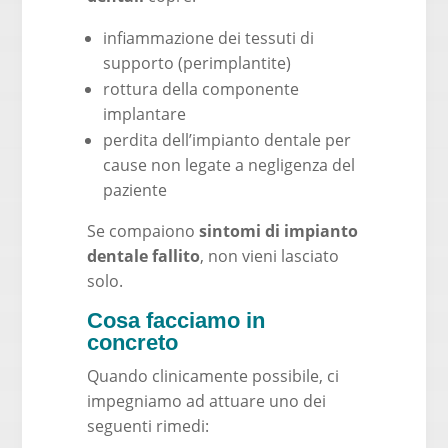
infiammazione dei tessuti di
supporto (perimplantite)
rottura della componente
implantare
perdita dell’impianto dentale per
cause non legate a negligenza del
paziente
Se compaiono
sintomi di impianto
dentale fallito
, non vieni lasciato
solo.
Cosa facciamo in
concreto
Quando clinicamente possibile, ci
impegniamo ad attuare uno dei
seguenti rimedi: