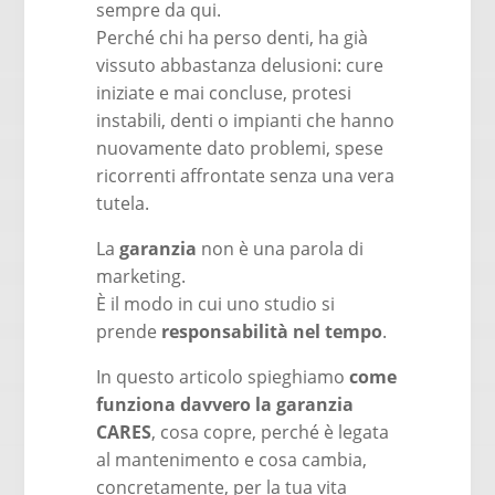
sempre da qui.
Perché chi ha perso denti, ha già
vissuto abbastanza delusioni: cure
iniziate e mai concluse, protesi
instabili, denti o impianti che hanno
nuovamente dato problemi, spese
ricorrenti affrontate senza una vera
tutela.
La
garanzia
non è una parola di
marketing.
È il modo in cui uno studio si
prende
responsabilità nel tempo
.
In questo articolo spieghiamo
come
funziona davvero la garanzia
CARES
, cosa copre, perché è legata
al mantenimento e cosa cambia,
concretamente, per la tua vita