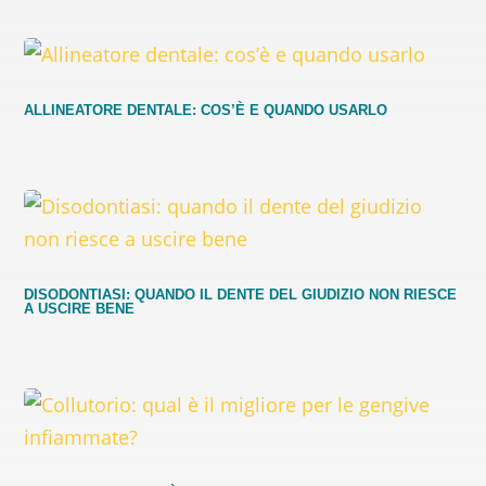
ALLINEATORE DENTALE: COS’È E QUANDO USARLO
DISODONTIASI: QUANDO IL DENTE DEL GIUDIZIO NON RIESCE
A USCIRE BENE