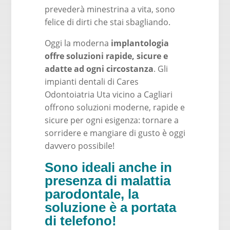
prevederà minestrina a vita, sono
felice di dirti che stai sbagliando.
Oggi la moderna
implantologia
offre soluzioni rapide, sicure e
adatte ad ogni circostanza
. Gli
impianti dentali di Cares
Odontoiatria Uta vicino a Cagliari
offrono soluzioni moderne, rapide e
sicure per ogni esigenza: tornare a
sorridere e mangiare di gusto è oggi
davvero possibile!
Sono ideali anche in
presenza di malattia
parodontale, la
soluzione è a portata
di telefono!