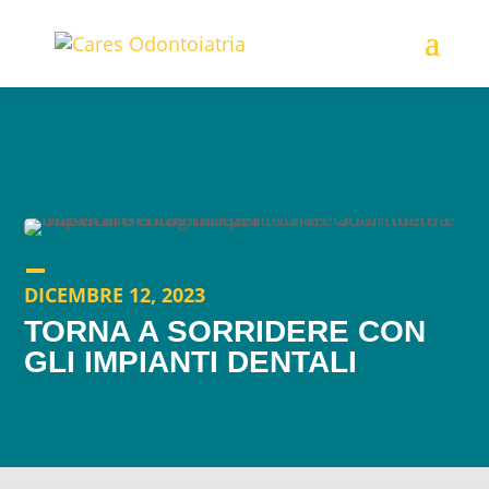
DICEMBRE 12, 2023
TORNA A SORRIDERE CON
GLI IMPIANTI DENTALI