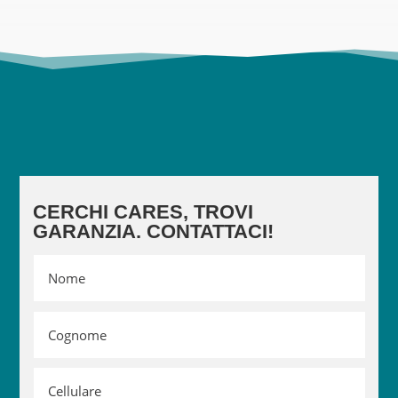
CERCHI CARES, TROVI
GARANZIA. CONTATTACI!