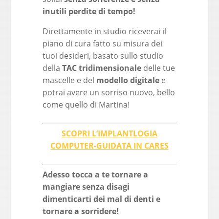
inutili perdite di tempo!
Direttamente in studio riceverai il
piano di cura fatto su misura dei
tuoi desideri, basato sullo studio
della
TAC tridimensionale
delle tue
mascelle e del
modello digitale
e
potrai avere un sorriso nuovo, bello
come quello di Martina!
SCOPRI L’IMPLANTLOGIA
COMPUTER-GUIDATA IN CARES
Adesso tocca a te tornare a
mangiare senza disagi
dimenticarti dei mal di denti e
tornare a sorridere!