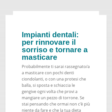
Impianti dentali:
per rinnovare il
sorriso e tornare a
masticare
Probabilmente ti sarai rassegnato/a
a masticare con pochi denti
ciondolanti, o con una protesi che
balla, si sposta e schiaccia le
gengive ogni volta che provi a
mangiare un pezzo di torrone. Se
stai pensando che ormai non c’è più
niente da fare e che la tua dieta