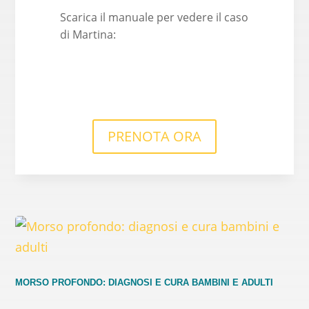
Scarica il manuale per vedere il caso
di Martina:
PRENOTA ORA
MORSO PROFONDO: DIAGNOSI E CURA BAMBINI E ADULTI