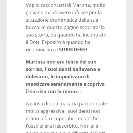
Voglio raccontarti di Martina, molto
giovane ma davvero infelice per la
situazione drammatica della sua
bocca. In queste pagine scoprirai la
sua storia, da quando ha incontrato
il Dott. Esposito a quando ha
ricominciato a
SORRIDERE!
Martina non era felice del suo
sorriso, i suoi denti ballavano e
dolevano, le impedivano di
masticare serenamente e copriva
il sorriso con la mano…
A causa di una malattia parodontale
molto aggressiva i suoi denti non
erano più recuperabili, ed anche
l’osso si era riassorbito. Non si è