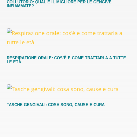
COLLUTORIO: QUAL È IL MIGLIORE PER LE GENGIVE
INFIAMMATE?
RESPIRAZIONE ORALE: COS’È E COME TRATTARLA A TUTTE
LE ETÀ
TASCHE GENGIVALI: COSA SONO, CAUSE E CURA