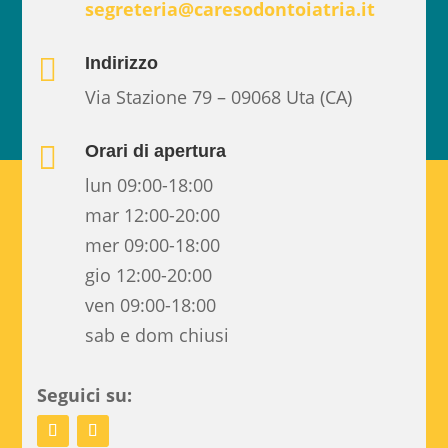
segreteria@caresodontoiatria.it

Indirizzo
Via Stazione 79 – 09068 Uta (CA)

Orari di apertura
lun 09:00-18:00
mar 12:00-20:00
mer 09:00-18:00
gio 12:00-20:00
ven 09:00-18:00
sab e dom chiusi
Seguici su: