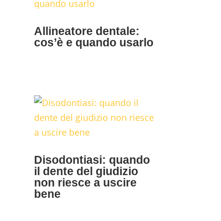
Allineatore dentale:
cos’è e quando usarlo
Disodontiasi: quando
il dente del giudizio
non riesce a uscire
bene