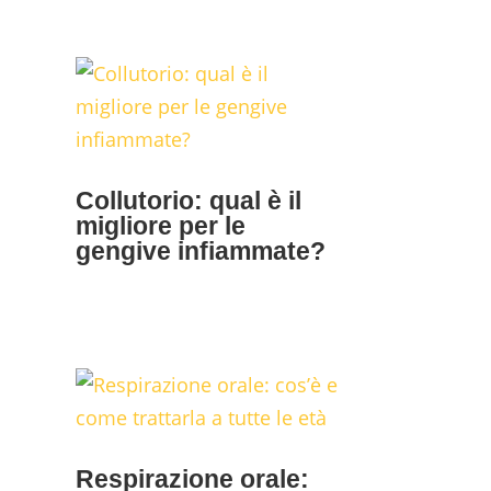
Collutorio: qual è il
migliore per le
gengive infiammate?
Respirazione orale: