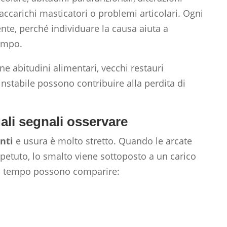
accarichi masticatori o problemi articolari. Ogni
nte, perché individuare la causa aiuta a
tempo.
ne abitudini alimentari, vecchi restauri
nstabile possono contribuire alla perdita di
ali segnali osservare
nti
e usura è molto stretto. Quando le arcate
ipetuto, lo smalto viene sottoposto a un carico
el tempo possono comparire: