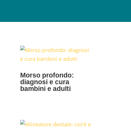
Morso profondo:
diagnosi e cura
bambini e adulti